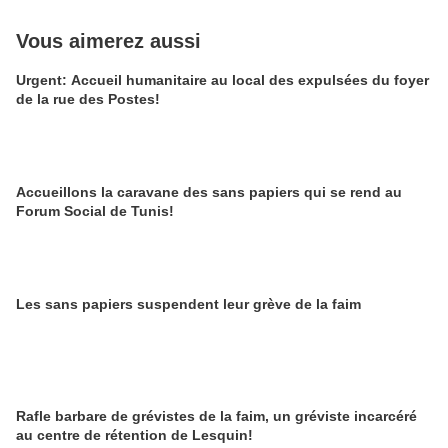
Vous aimerez aussi
Urgent: Accueil humanitaire au local des expulsées du foyer
de la rue des Postes!
Accueillons la caravane des sans papiers qui se rend au
Forum Social de Tunis!
Les sans papiers suspendent leur grève de la faim
Rafle barbare de grévistes de la faim, un gréviste incarcéré
au centre de rétention de Lesquin!