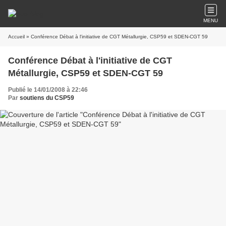
MENU
Accueil
» Conférence Débat à l'initiative de CGT Métallurgie, CSP59 et SDEN-CGT 59
Conférence Débat à l'initiative de CGT
Métallurgie, CSP59 et SDEN-CGT 59
Publié le 14/01/2008 à 22:46
Par
soutiens du CSP59