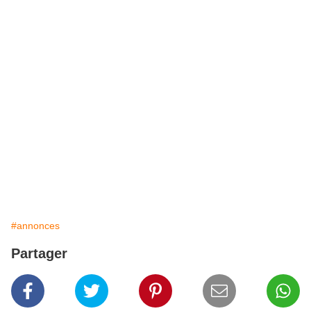
#annonces
Partager