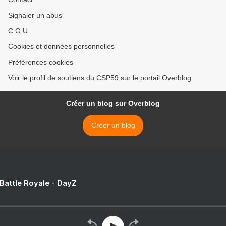
Signaler un abus
C.G.U.
Cookies et données personnelles
Préférences cookies
Voir le profil de soutiens du CSP59 sur le portail Overblog
Créer un blog sur Overblog
Créer un blog
 Battle Royale - DayZ